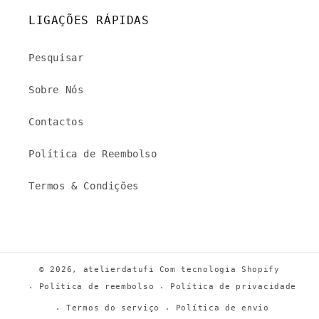
LIGAÇÕES RÁPIDAS
Pesquisar
Sobre Nós
Contactos
Política de Reembolso
Termos & Condições
© 2026,
atelierdatufi
Com tecnologia Shopify
Política de reembolso
Política de privacidade
Termos do serviço
Política de envio