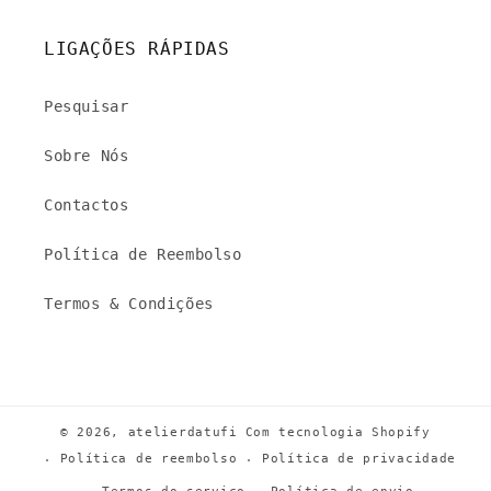
LIGAÇÕES RÁPIDAS
Pesquisar
Sobre Nós
Contactos
Política de Reembolso
Termos & Condições
© 2026,
atelierdatufi
Com tecnologia Shopify
Política de reembolso
Política de privacidade