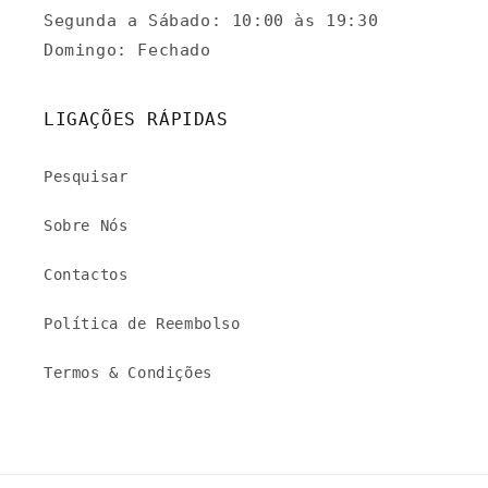
Segunda a Sábado: 10:00 às 19:30
Domingo: Fechado
LIGAÇÕES RÁPIDAS
Pesquisar
Sobre Nós
Contactos
Política de Reembolso
Termos & Condições