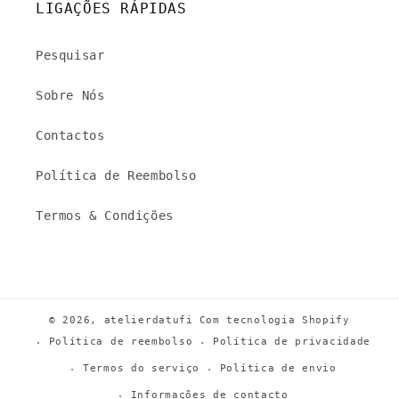
LIGAÇÕES RÁPIDAS
Pesquisar
Sobre Nós
Contactos
Política de Reembolso
Termos & Condições
© 2026,
atelierdatufi
Com tecnologia Shopify
Política de reembolso
Política de privacidade
Termos do serviço
Política de envio
Informações de contacto