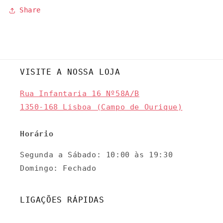
Share
VISITE A NOSSA LOJA
Rua Infantaria 16 Nº58A/B
1350-168 Lisboa (Campo de Ourique)
Horário
Segunda a Sábado: 10:00 às 19:30
Domingo: Fechado
LIGAÇÕES RÁPIDAS